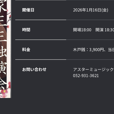
開催日
2026年1月16日(金)
時間
開場18:00 開演 18:3
料金
木戸銭：3,900円、当日
お問い合わせ
アスターミュージック
052-931-3621