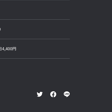
0
4,400円