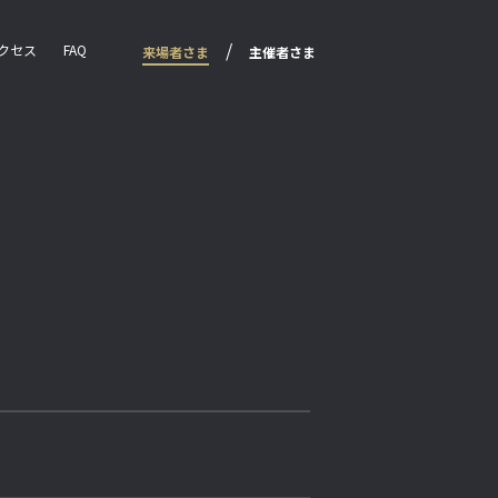
クセス
FAQ
来場者さま
主催者さま