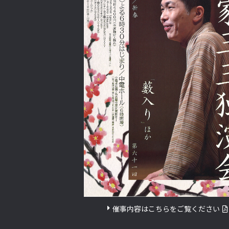
催事内容はこちらをご覧ください