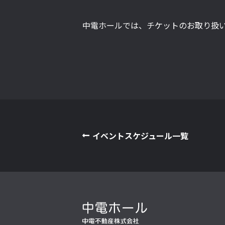
中電ホールでは、チケットのお取り扱
イベントスケジュール一覧