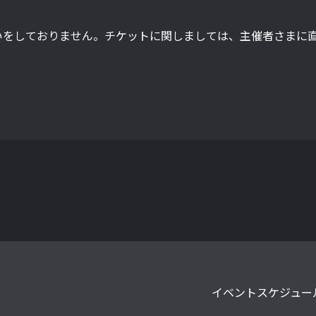
いをしておりません。チケットに関しましては、主催者さまに
イベントスケジュー