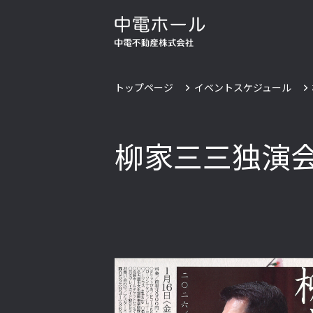
トップページ
イベントスケジュール
柳家三三独演会 V